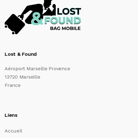
Lost & Found
Aéroport Marseille Provence
13720 Marseille
France
Liens
Accueil