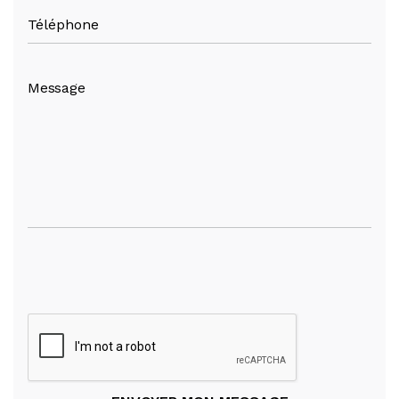
Téléphone
Message