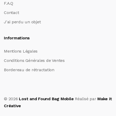
F.A.Q
Contact
J'ai perdu un objet
Informations
Mentions Légales
Conditions Générales de Ventes
Bordereau de rétractation
© 2026
Lost and Found Bag Mobile
Réalisé par
Make it
Créative