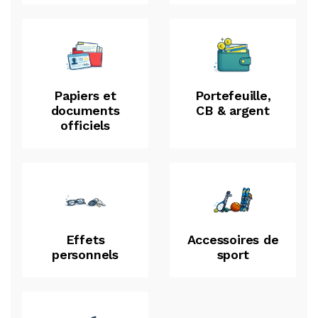
Papiers et
Portefeuille,
documents
CB & argent
officiels
Effets
Accessoires de
personnels
sport