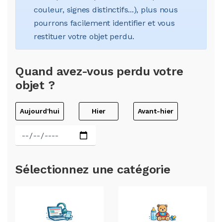
couleur, signes distinctifs...), plus nous
pourrons facilement identifier et vous
restituer votre objet perdu.
Quand avez-vous perdu votre
objet ?
Aujourd'hui
Hier
Avant-hier
Sélectionnez une catégorie