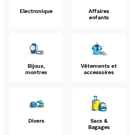
Electronique
Affaires
enfants
Bijoux,
Vêtements et
montres
accessoires
Divers
Sacs &
Bagages