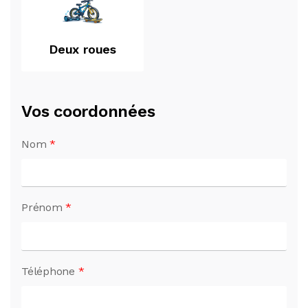
Deux roues
Vos coordonnées
Nom
*
Prénom
*
Téléphone
*