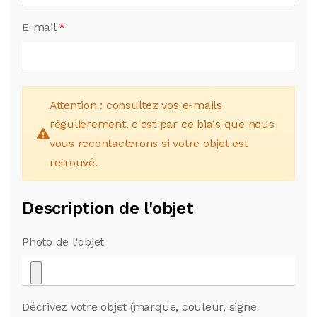
E-mail
*
Attention : consultez vos e-mails
régulièrement, c'est par ce biais que nous
vous recontacterons si votre objet est
retrouvé.
Description de l'objet
Photo de l'objet
Décrivez votre objet (marque, couleur, signe