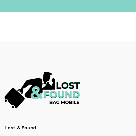
Lost & Found