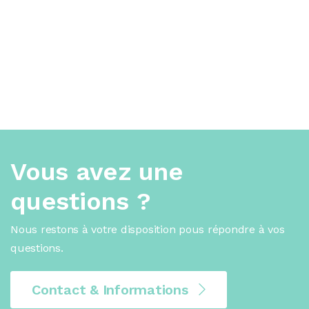
Vous avez une
questions ?
Nous restons à votre disposition pous répondre à vos
questions.
Contact & Informations